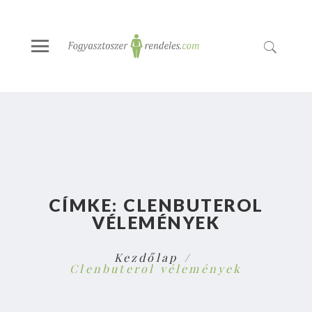
CÍMKE:
CLENBUTEROL
VÉLEMÉNYEK
Kezdőlap
Clenbuterol vélemények