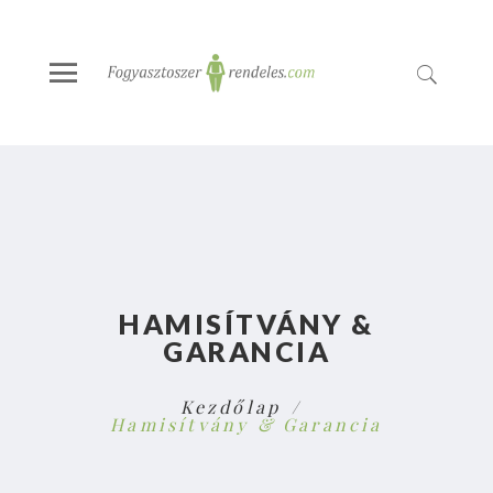
HAMISÍTVÁNY &
GARANCIA
Kezdőlap
Hamisítvány & Garancia