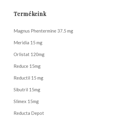
Termékeink
Magnus Phentermine 37.5 mg
Meridia 15 mg
Orlistat 120mg
Reduce 15mg
Reductil 15 mg
Sibutril 15mg
Slimex 15mg
Reducta Depot