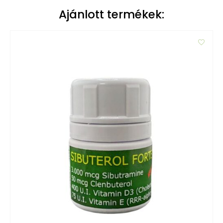
Ajánlott termékek: