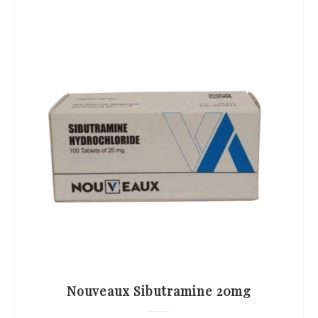
Nouveaux Sibutramine 20mg