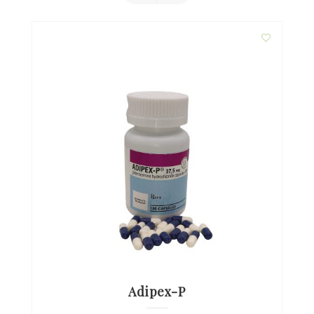
Adipex-P