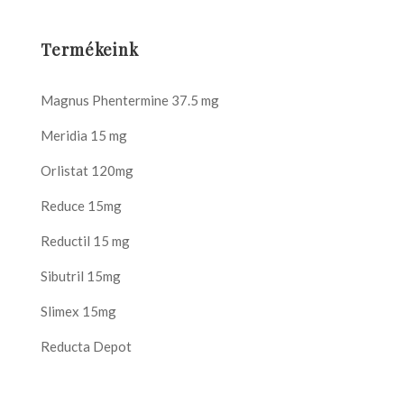
Termékeink
Magnus Phentermine 37.5 mg
Meridia 15 mg
Orlistat 120mg
Reduce 15mg
Reductil 15 mg
Sibutril 15mg
Slimex 15mg
Reducta Depot