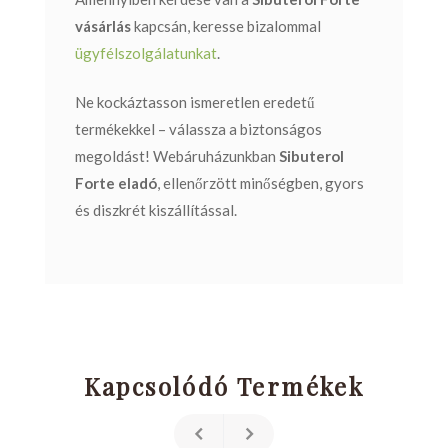
vásárlás
kapcsán, keresse bizalommal
ügyfélszolgálatunkat
.
Ne kockáztasson ismeretlen eredetű
termékekkel – válassza a biztonságos
megoldást! Webáruházunkban
Sibuterol
Forte eladó
, ellenőrzött minőségben, gyors
és diszkrét kiszállítással.
Kapcsolódó Termékek