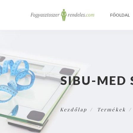
FŐOLDAL
SIBU-MED 
Kezdőlap
Termékek