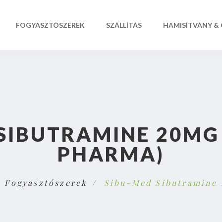
FOGYASZTÓSZEREK
SZÁLLÍTÁS
HAMISÍTVÁNY &
SIBUTRAMINE 20MG
PHARMA)
Fogyasztószerek
Sibu-Med Sibutramine 