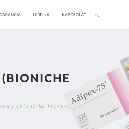
 GARANCIA
HÍREINK
KAPCSOLAT
 (BIONICHE
20mg (Bioniche Pharma)