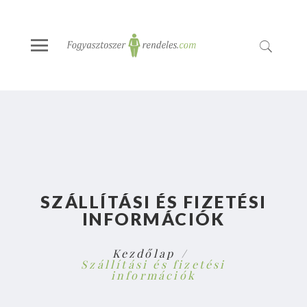
SZÁLLÍTÁSI ÉS FIZETÉSI
INFORMÁCIÓK
Kezdőlap
Szállítási és fizetési
információk