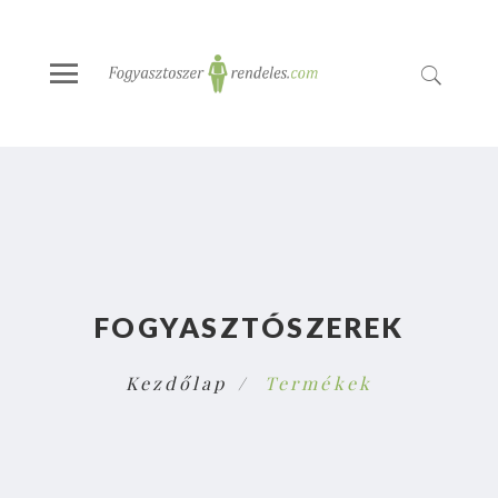
FOGYASZTÓSZEREK
Kezdőlap
Termékek