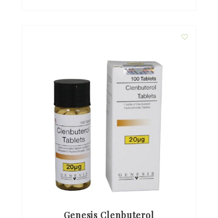
Genesis Clenbuterol