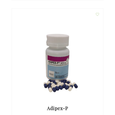
Adipex-P