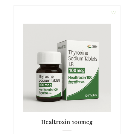
Healtroxin 100mcg