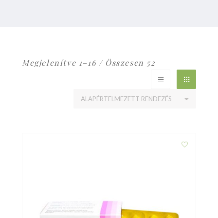
Megjelenítve 1–16 / Összesen 52