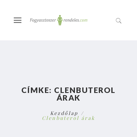
CÍMKE:
CLENBUTEROL
ÁRAK
Kezdőlap
Clenbuterol árak