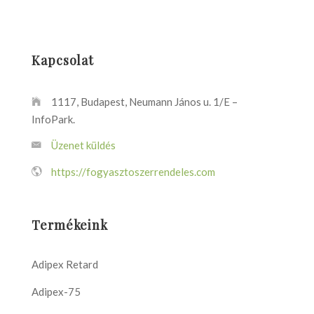
Kapcsolat
1117, Budapest, Neumann János u. 1/E –
InfoPark.
Üzenet küldés
https://fogyasztoszerrendeles.com
Termékeink
Adipex Retard
Adipex-75