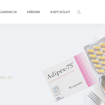
 GARANCIA
HÍREINK
KAPCSOLAT
ex-75