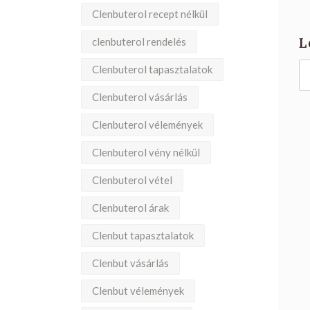
Clenbuterol recept nélkül
L
clenbuterol rendelés
Clenbuterol tapasztalatok
Clenbuterol vásárlás
Clenbuterol vélemények
Clenbuterol vény nélkül
Clenbuterol vétel
Clenbuterol árak
Clenbut tapasztalatok
Clenbut vásárlás
Clenbut vélemények