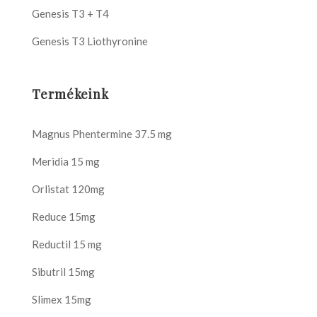
Genesis T3 + T4
Genesis T3 Liothyronine
Termékeink
Magnus Phentermine 37.5 mg
Meridia 15 mg
Orlistat 120mg
Reduce 15mg
Reductil 15 mg
Sibutril 15mg
Slimex 15mg