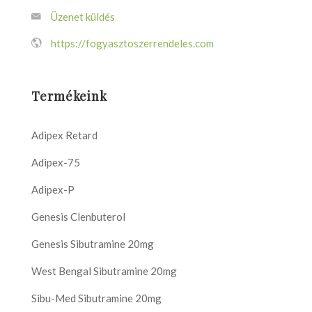
Üzenet küldés
https://fogyasztoszerrendeles.com
Termékeink
Adipex Retard
Adipex-75
Adipex-P
Genesis Clenbuterol
Genesis Sibutramine 20mg
West Bengal Sibutramine 20mg
Sibu-Med Sibutramine 20mg