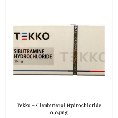
Tekko – Clenbuterol Hydrochloride
0,04mg