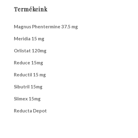
Termékeink
Magnus Phentermine 37.5 mg
Meridia 15 mg
Orlistat 120mg
Reduce 15mg
Reductil 15 mg
Sibutril 15mg
Slimex 15mg
Reducta Depot