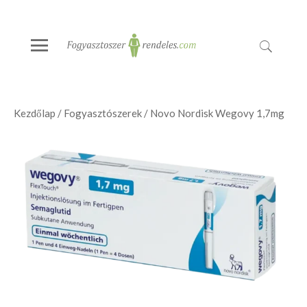
Kezdőlap
/
Fogyasztószerek
/ Novo Nordisk Wegovy 1,7mg