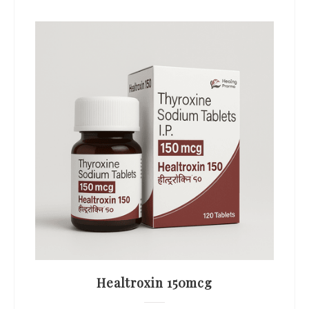
Healtroxin 150mcg