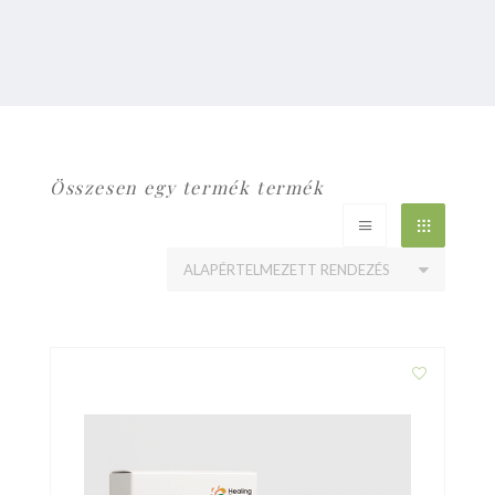
Összesen egy termék termék