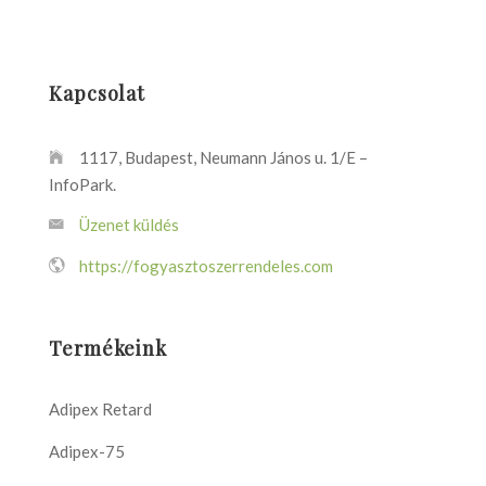
Kapcsolat
1117, Budapest, Neumann János u. 1/E –
InfoPark.
Üzenet küldés
https://fogyasztoszerrendeles.com
Termékeink
Adipex Retard
Adipex-75