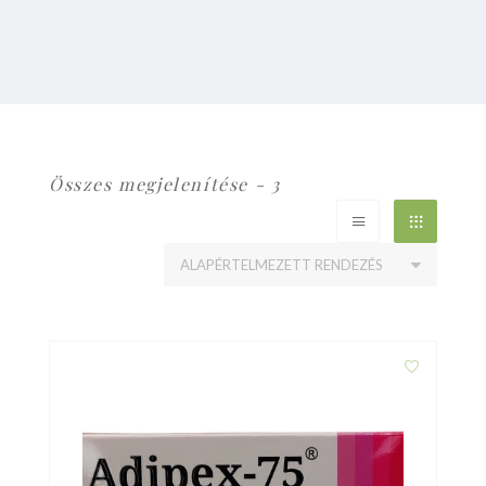
Összes megjelenítése - 3