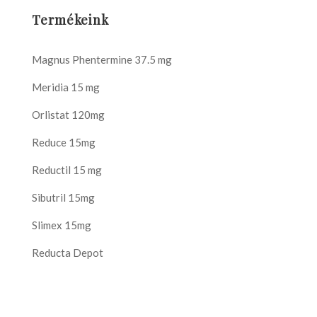
Termékeink
Magnus Phentermine 37.5 mg
Meridia 15 mg
Orlistat 120mg
Reduce 15mg
Reductil 15 mg
Sibutril 15mg
Slimex 15mg
Reducta Depot