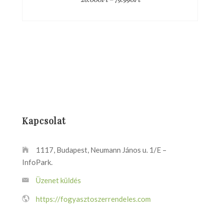
Kapcsolat
1117, Budapest, Neumann János u. 1/E –
InfoPark.
Üzenet küldés
https://fogyasztoszerrendeles.com