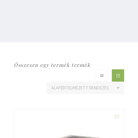
Összesen egy termék termék