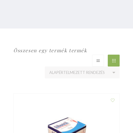
Összesen egy termék termék