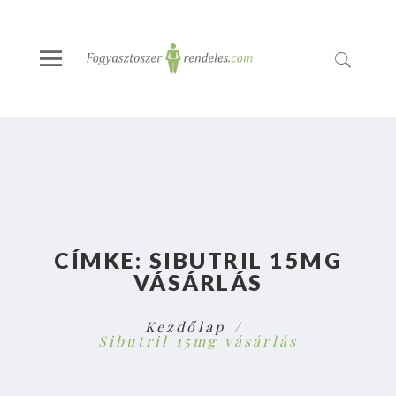
CÍMKE:
SIBUTRIL 15MG
VÁSÁRLÁS
Kezdőlap
Sibutril 15mg vásárlás