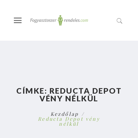
CÍMKE:
REDUCTA DEPOT
VÉNY NÉLKÜL
Kezdőlap
Reducta Depot vény
nélkül