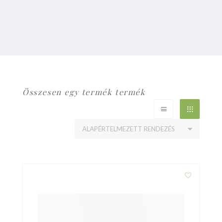
Összesen egy termék termék