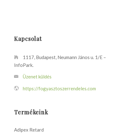
Kapcsolat
1117, Budapest, Neumann János u. 1/E –
InfoPark.
Üzenet küldés
https://fogyasztoszerrendeles.com
Termékeink
Adipex Retard