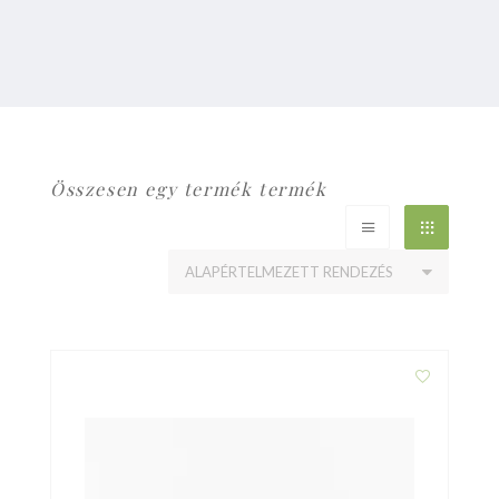
Összesen egy termék termék