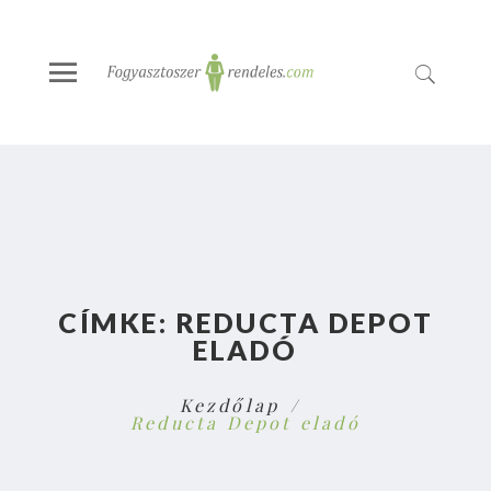
CÍMKE:
REDUCTA DEPOT
ELADÓ
Kezdőlap
Reducta Depot eladó