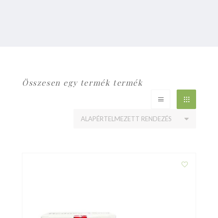
Összesen egy termék termék