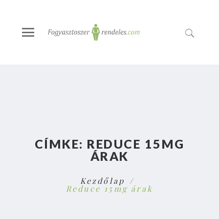
CÍMKE:
REDUCE 15MG
ÁRAK
Kezdőlap
Reduce 15mg árak