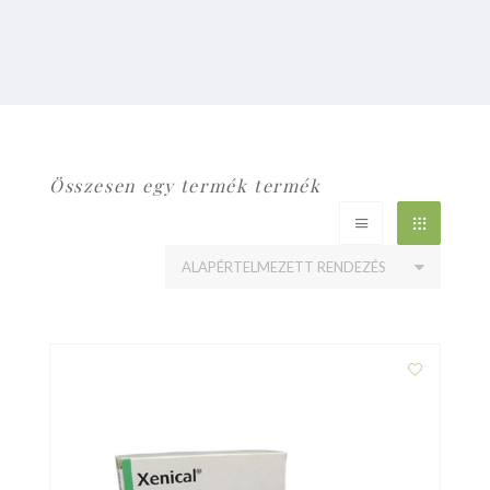
Összesen egy termék termék