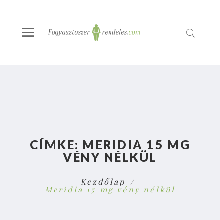
CÍMKE:
MERIDIA 15 MG
VÉNY NÉLKÜL
Kezdőlap
Meridia 15 mg vény nélkül