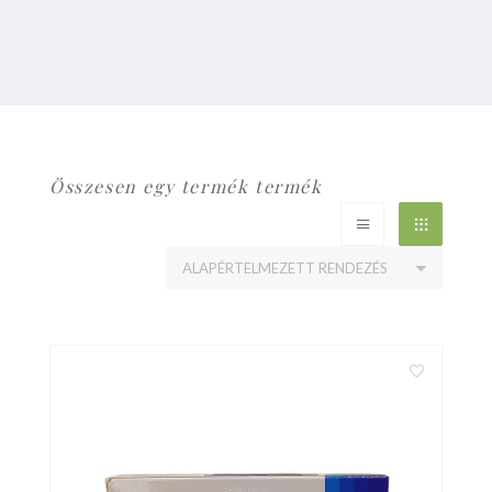
Összesen egy termék termék