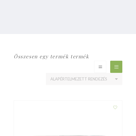
Összesen egy termék termék