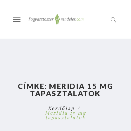
CÍMKE:
MERIDIA 15 MG
TAPASZTALATOK
Kezdőlap
Meridia 15 mg
tapasztalatok