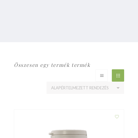
Összesen egy termék termék