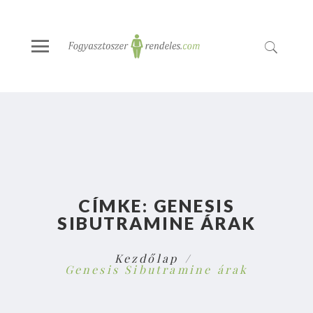
CÍMKE:
GENESIS
SIBUTRAMINE ÁRAK
Kezdőlap
Genesis Sibutramine árak