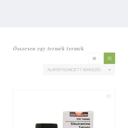
Összesen egy termék termék