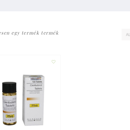
esen egy termék termék