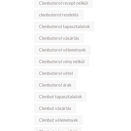
Clenbuterol recept nélkül
clenbuterol rendelés
Clenbuterol tapasztalatok
Clenbuterol vásárlás
Clenbuterol vélemények
Clenbuterol vény nélkül
Clenbuterol vétel
Clenbuterol árak
Clenbut tapasztalatok
Clenbut vásárlás
Clenbut vélemények