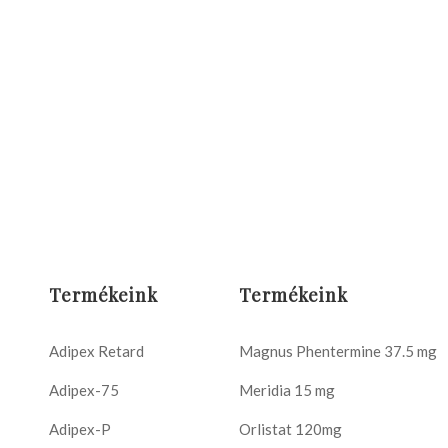
Termékeink
Termékeink
Adipex Retard
Magnus Phentermine 37.5 mg
Adipex-75
Meridia 15 mg
Adipex-P
Orlistat 120mg