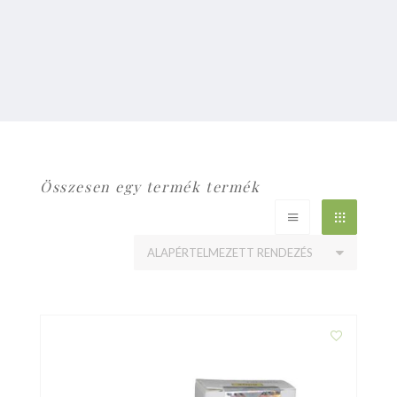
Összesen egy termék termék