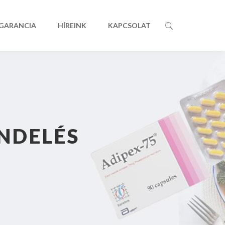
 GARANCIA
HÍREINK
KAPCSOLAT
NDELÉS