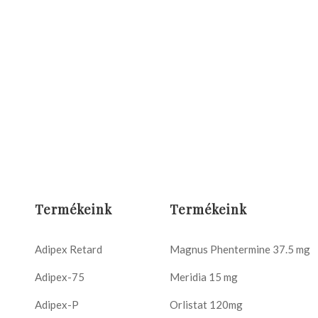
Termékeink
Termékeink
Adipex Retard
Magnus Phentermine 37.5 mg
Adipex-75
Meridia 15 mg
Adipex-P
Orlistat 120mg