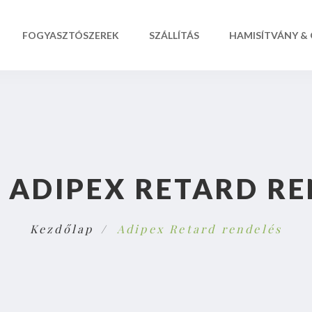
FOGYASZTÓSZEREK
SZÁLLÍTÁS
HAMISÍTVÁNY &
:
ADIPEX RETARD RE
Kezdőlap
Adipex Retard rendelés