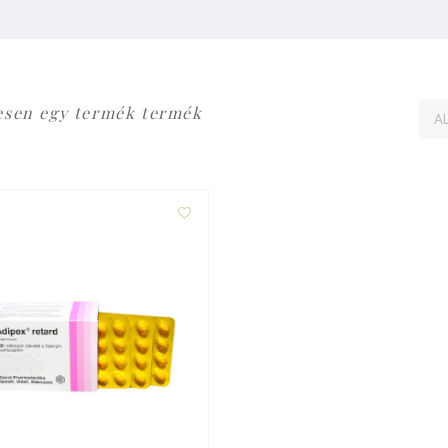
esen egy termék termék