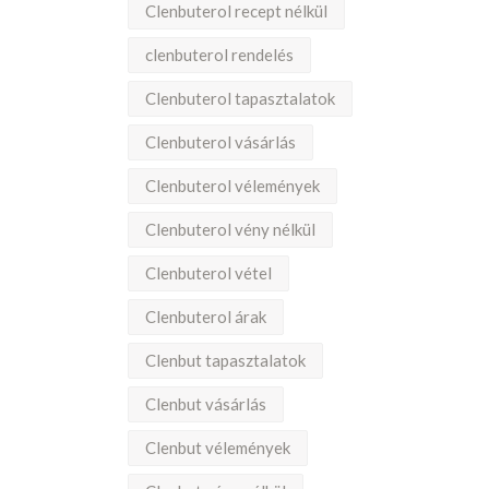
Clenbuterol recept nélkül
clenbuterol rendelés
Clenbuterol tapasztalatok
Clenbuterol vásárlás
Clenbuterol vélemények
Clenbuterol vény nélkül
Clenbuterol vétel
Clenbuterol árak
Clenbut tapasztalatok
Clenbut vásárlás
Clenbut vélemények