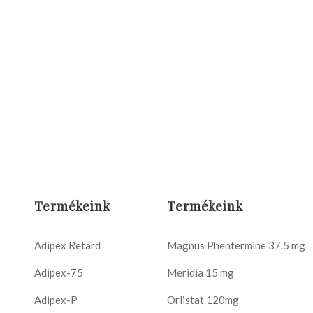
Termékeink
Termékeink
Adipex Retard
Magnus Phentermine 37.5 mg
Adipex-75
Meridia 15 mg
Adipex-P
Orlistat 120mg