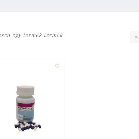
esen egy termék termék