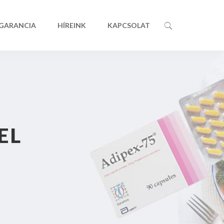
 GARANCIA
HÍREINK
KAPCSOLAT
EL