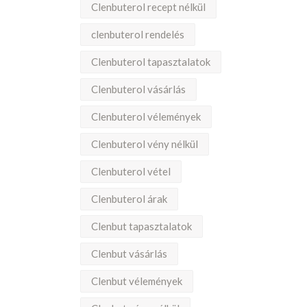
Clenbuterol recept nélkül
clenbuterol rendelés
Clenbuterol tapasztalatok
Clenbuterol vásárlás
Clenbuterol vélemények
Clenbuterol vény nélkül
Clenbuterol vétel
Clenbuterol árak
Clenbut tapasztalatok
Clenbut vásárlás
Clenbut vélemények