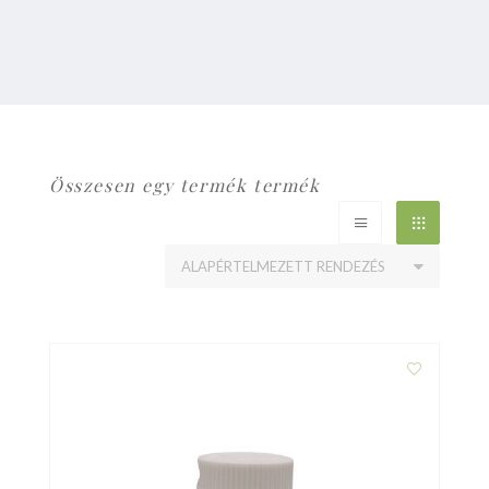
Összesen egy termék termék