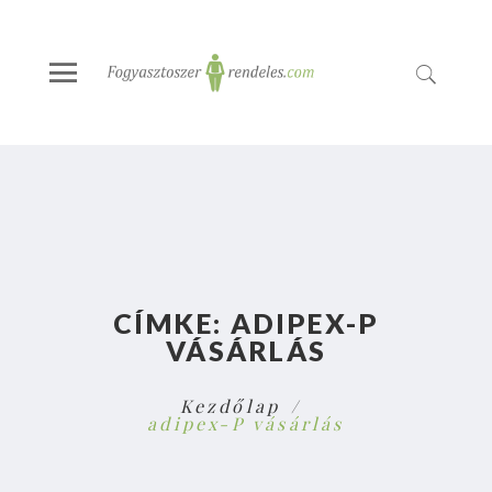
CÍMKE:
ADIPEX-P
VÁSÁRLÁS
Kezdőlap
adipex-P vásárlás