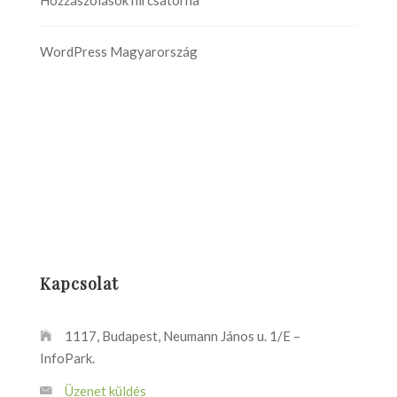
WordPress Magyarország
Kapcsolat
1117, Budapest, Neumann János u. 1/E –
InfoPark.
Üzenet küldés