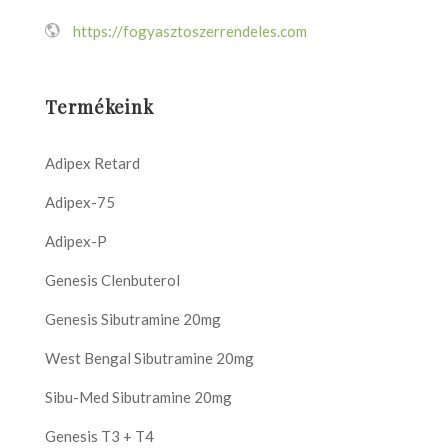
https://fogyasztoszerrendeles.com
Termékeink
Adipex Retard
Adipex-75
Adipex-P
Genesis Clenbuterol
Genesis Sibutramine 20mg
West Bengal Sibutramine 20mg
Sibu-Med Sibutramine 20mg
Genesis T3 + T4