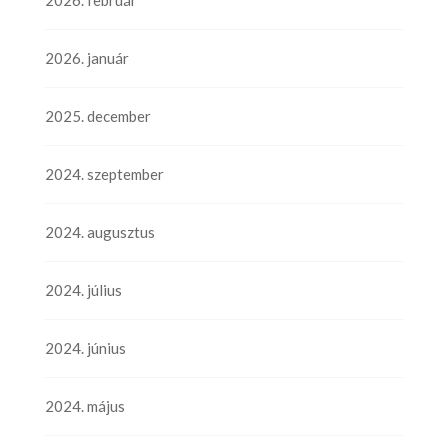
2026. január
2025. december
2024. szeptember
2024. augusztus
2024. július
2024. június
2024. május