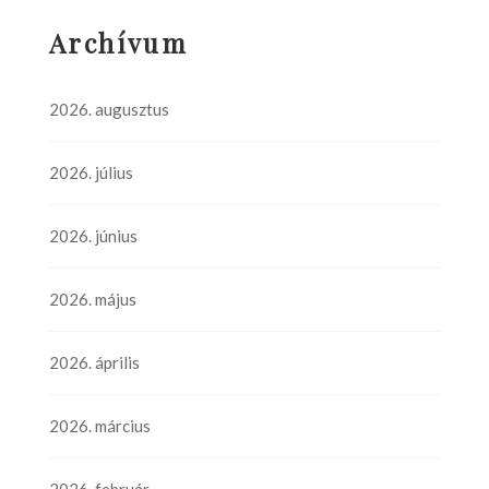
Archívum
2026. augusztus
2026. július
2026. június
2026. május
2026. április
2026. március
2026. február