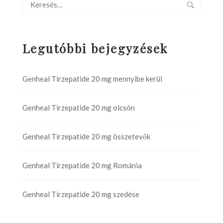
Legutóbbi bejegyzések
Genheal Tirzepatide 20 mg mennyibe kerül
Genheal Tirzepatide 20 mg olcsón
Genheal Tirzepatide 20 mg összetevők
Genheal Tirzepatide 20 mg Románia
Genheal Tirzepatide 20 mg szedése