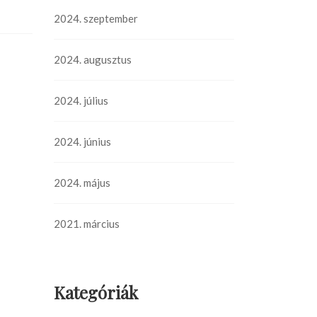
2024. szeptember
2024. augusztus
2024. július
2024. június
2024. május
2021. március
Kategóriák