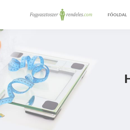
FŐOLDAL