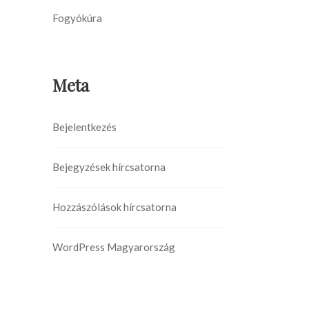
Fogyókúra
Meta
Bejelentkezés
Bejegyzések hírcsatorna
Hozzászólások hírcsatorna
WordPress Magyarország