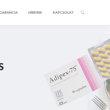
 GARANCIA
HÍREINK
KAPCSOLAT
S