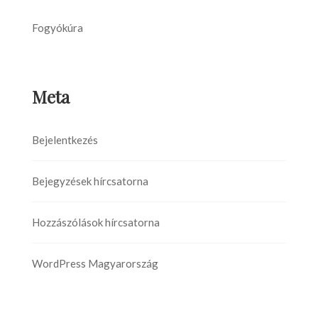
Fogyókúra
Meta
Bejelentkezés
Bejegyzések hírcsatorna
Hozzászólások hírcsatorna
WordPress Magyarország