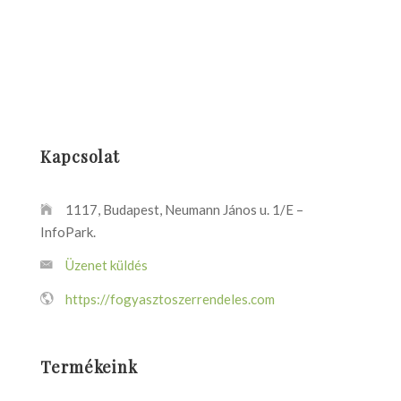
Kapcsolat
1117, Budapest, Neumann János u. 1/E –
InfoPark.
Üzenet küldés
https://fogyasztoszerrendeles.com
Termékeink