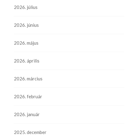
2026. július
2026. június
2026. május
2026. április
2026. március
2026. február
2026. január
2025. december