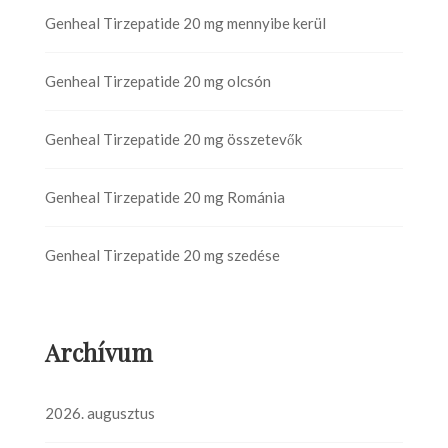
Genheal Tirzepatide 20 mg mennyibe kerül
Genheal Tirzepatide 20 mg olcsón
Genheal Tirzepatide 20 mg összetevők
Genheal Tirzepatide 20 mg Románia
Genheal Tirzepatide 20 mg szedése
Archívum
2026. augusztus