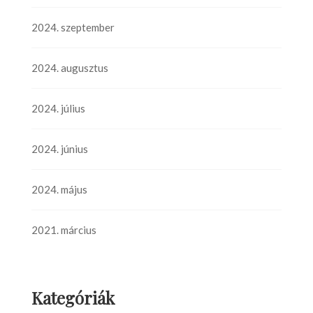
2024. szeptember
2024. augusztus
2024. július
2024. június
2024. május
2021. március
Kategóriák