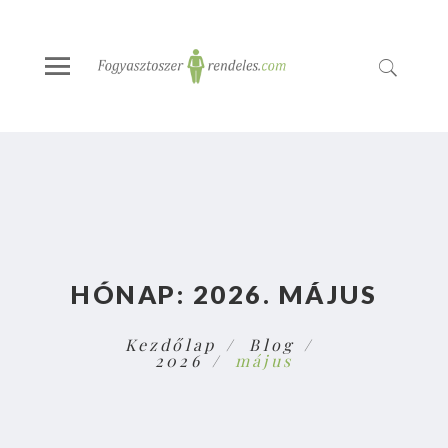
HÓNAP:
2026. MÁJUS
Kezdőlap
Blog
2026
május