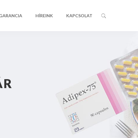
 GARANCIA
HÍREINK
KAPCSOLAT
ÁR