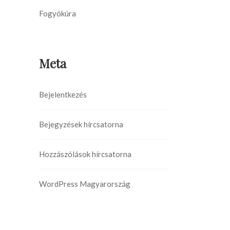
Fogyókúra
Meta
Bejelentkezés
Bejegyzések hírcsatorna
Hozzászólások hírcsatorna
WordPress Magyarország