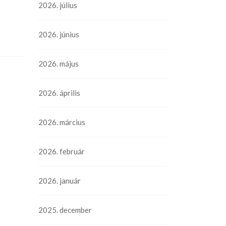
2026. július
2026. június
2026. május
2026. április
2026. március
2026. február
2026. január
2025. december