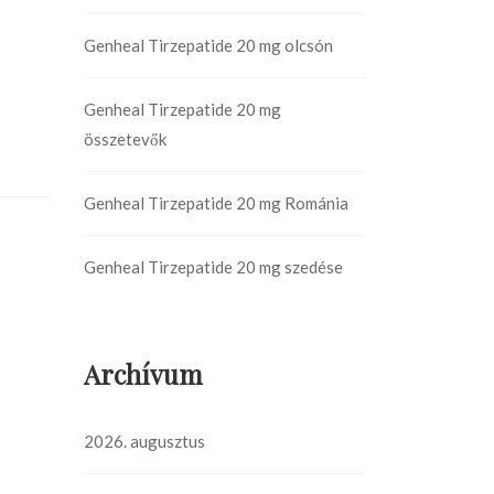
Genheal Tirzepatide 20 mg olcsón
Genheal Tirzepatide 20 mg
összetevők
Genheal Tirzepatide 20 mg Románia
Genheal Tirzepatide 20 mg szedése
Archívum
2026. augusztus