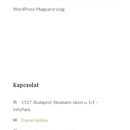
WordPress Magyarország
Kapcsolat
1117, Budapest, Neumann János u. 1/E –
InfoPark.
Üzenet küldés