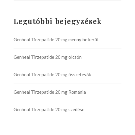
Legutóbbi bejegyzések
Genheal Tirzepatide 20 mg mennyibe kerül
Genheal Tirzepatide 20 mg olcsón
Genheal Tirzepatide 20 mg összetevők
Genheal Tirzepatide 20 mg Románia
Genheal Tirzepatide 20 mg szedése