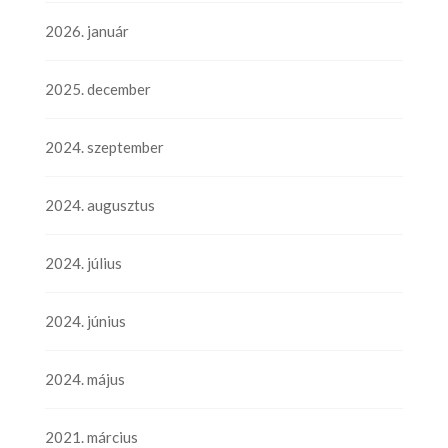
2026. január
2025. december
2024. szeptember
2024. augusztus
2024. július
2024. június
2024. május
2021. március