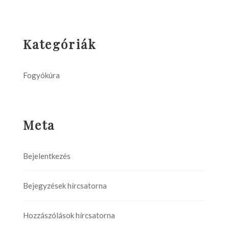
Kategóriák
Fogyókúra
Meta
Bejelentkezés
Bejegyzések hírcsatorna
Hozzászólások hírcsatorna