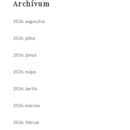
Archívum
2026. augusztus
2026. július
2026. június
2026. május
2026. április
2026. március
2026. február