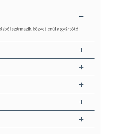
sból származik, közvetlenül a gyártótól