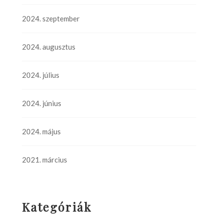
2024. szeptember
2024. augusztus
2024. július
2024. június
2024. május
2021. március
Kategóriák