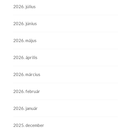
2026. július
2026. június
2026. május
2026. április
2026. március
2026. február
2026. január
2025. december