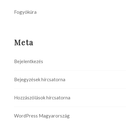
Fogyókúra
Meta
Bejelentkezés
Bejegyzések hírcsatorna
Hozzászólások hírcsatorna
WordPress Magyarország