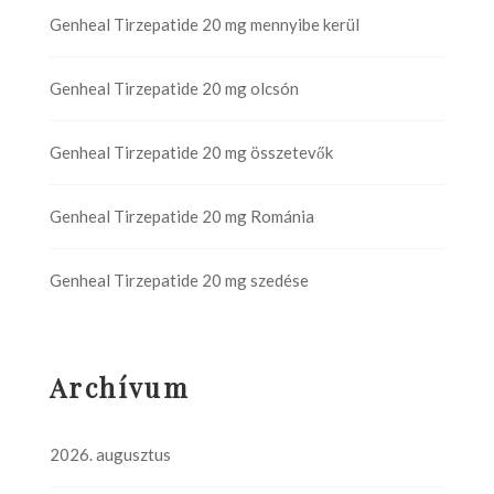
Genheal Tirzepatide 20 mg mennyibe kerül
Genheal Tirzepatide 20 mg olcsón
Genheal Tirzepatide 20 mg összetevők
Genheal Tirzepatide 20 mg Románia
Genheal Tirzepatide 20 mg szedése
Archívum
2026. augusztus