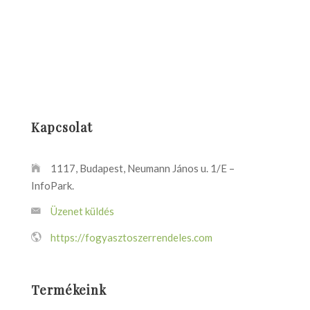
Kapcsolat
1117, Budapest, Neumann János u. 1/E –
InfoPark.
Üzenet küldés
https://fogyasztoszerrendeles.com
Termékeink