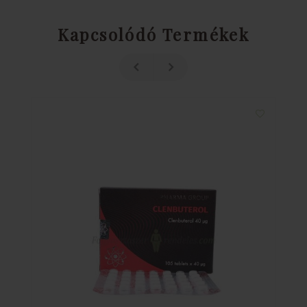
Kapcsolódó Termékek