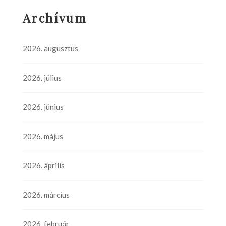
Archívum
2026. augusztus
2026. július
2026. június
2026. május
2026. április
2026. március
2026. február