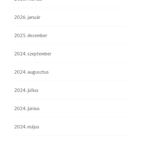
2026. január
2025. december
2024. szeptember
2024. augusztus
2024. július
2024. június
2024. május