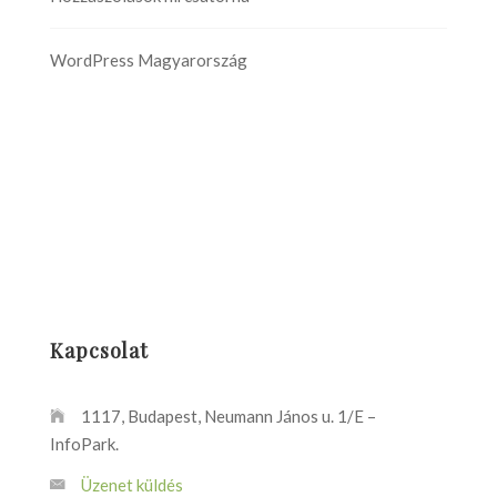
WordPress Magyarország
Kapcsolat
1117, Budapest, Neumann János u. 1/E –
InfoPark.
Üzenet küldés