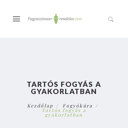
TARTÓS FOGYÁS A
GYAKORLATBAN
Kezdőlap
Fogyókúra
Tartós fogyás a
gyakorlatban