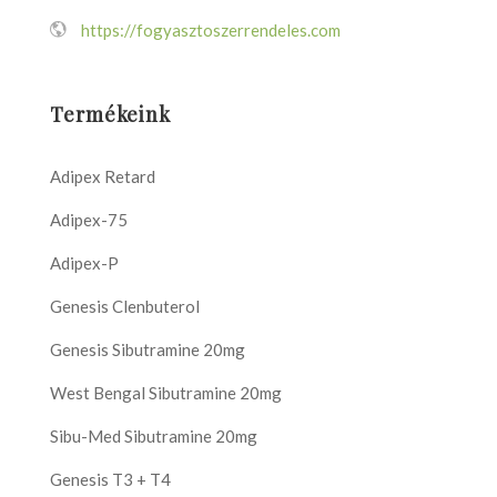
https://fogyasztoszerrendeles.com
Termékeink
Adipex Retard
Adipex-75
Adipex-P
Genesis Clenbuterol
Genesis Sibutramine 20mg
West Bengal Sibutramine 20mg
Sibu-Med Sibutramine 20mg
Genesis T3 + T4