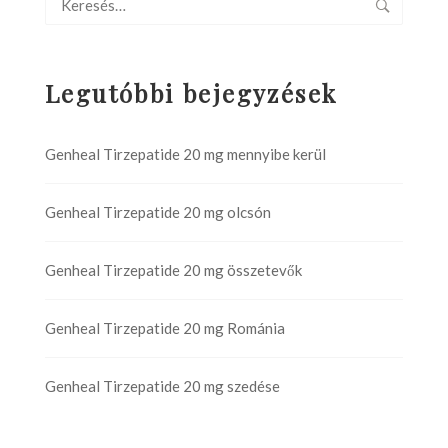
Legutóbbi bejegyzések
Genheal Tirzepatide 20 mg mennyibe kerül
Genheal Tirzepatide 20 mg olcsón
Genheal Tirzepatide 20 mg összetevők
Genheal Tirzepatide 20 mg Románia
Genheal Tirzepatide 20 mg szedése