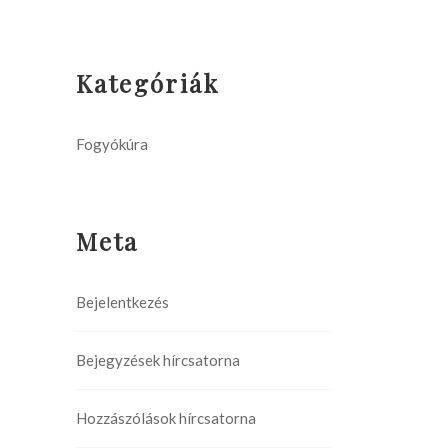
Kategóriák
Fogyókúra
Meta
Bejelentkezés
Bejegyzések hírcsatorna
Hozzászólások hírcsatorna