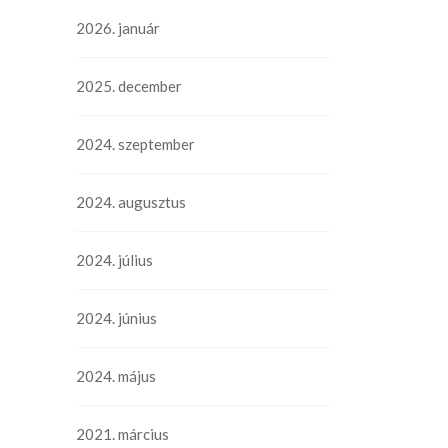
2026. január
2025. december
2024. szeptember
2024. augusztus
2024. július
2024. június
2024. május
2021. március