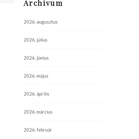
Archívum
2026. augusztus
2026. július
2026. június
2026. május
2026. április
2026. március
2026. február