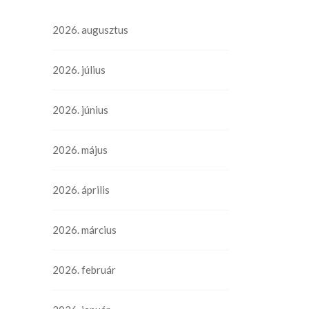
2026. augusztus
2026. július
2026. június
2026. május
2026. április
2026. március
2026. február