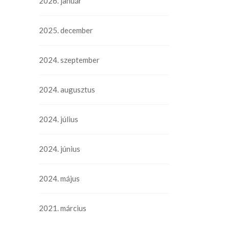
2026. január
2025. december
2024. szeptember
2024. augusztus
2024. július
2024. június
2024. május
2021. március