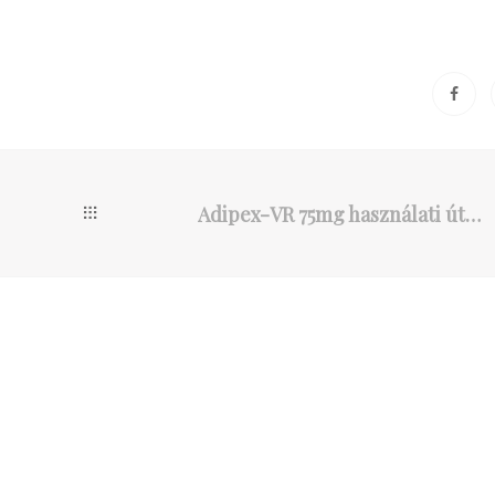
Adipex-VR 75mg használati útmutató