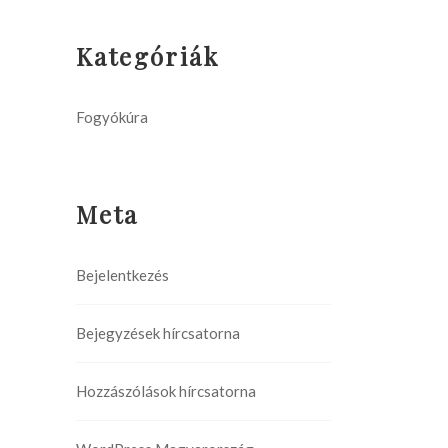
Kategóriák
Fogyókúra
Meta
Bejelentkezés
Bejegyzések hírcsatorna
Hozzászólások hírcsatorna