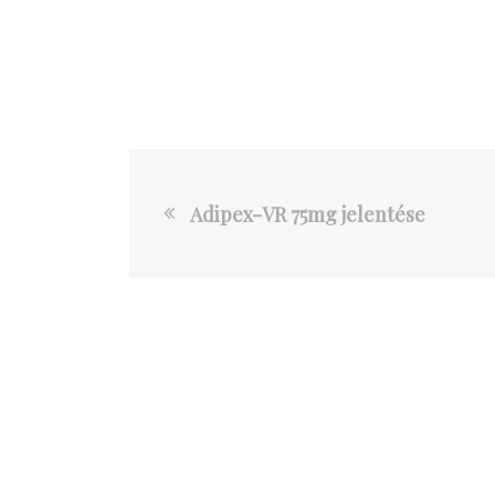
Adipex-VR 75mg jelentése