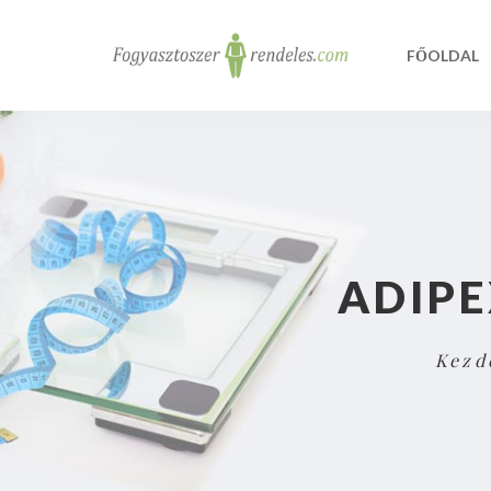
FŐOLDAL
ADIPE
Kezd