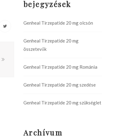
bejegyzések
Genheal Tirzepatide 20 mg olcsón
Genheal Tirzepatide 20 mg
összetevők
Genheal Tirzepatide 20 mg Románia
Genheal Tirzepatide 20 mg szedése
Genheal Tirzepatide 20 mg szükséglet
Archívum